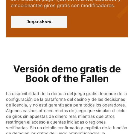
emocionantes giros gratis con modificadores.
Jugar ahora
Versión demo gratis de
Book of the Fallen
La disponibilidad de la demo o del juego gratis depende de la
configuración de la plataforma del casino y de las decisiones
de licencia, y no está garantizada para todos los operadores.
Algunos casinos ofrecen modos de juego que simulan el ciclo
de giros sin apuestas de dinero real, mientras que otros
restringen el acceso a cuentas iniciadas o regiones
verificadas. Sin un detalle confirmado y explícito de la función
de demo en los datos del juego proporcionados, la