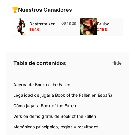
Nuestros Ganadores
Deathstalker
09:18:28
Bruise
09:
154€
215€
Tabla de contenidos
Hide
Acerca de Book of the Fallen
Legalidad de jugar a Book of the Fallen en España
Cómo jugar a Book of the Fallen
Versión demo gratis de Book of the Fallen
Mecánicas principales, reglas y resultados