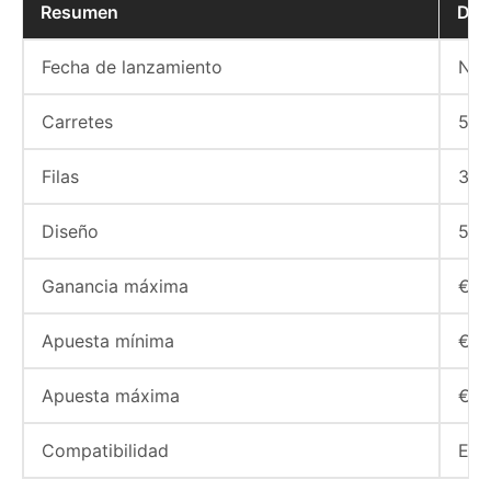
Resumen
Deta
Fecha de lanzamiento
Nov
Carretes
5
Filas
3
Diseño
5-3
Ganancia máxima
€4
Apuesta mínima
€10
Apuesta máxima
€2
Compatibilidad
Escr