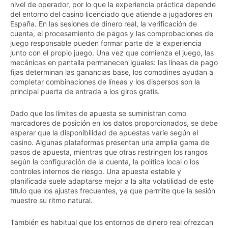
nivel de operador, por lo que la experiencia práctica depende
del entorno del casino licenciado que atiende a jugadores en
España. En las sesiones de dinero real, la verificación de
cuenta, el procesamiento de pagos y las comprobaciones de
juego responsable pueden formar parte de la experiencia
junto con el propio juego. Una vez que comienza el juego, las
mecánicas en pantalla permanecen iguales: las líneas de pago
fijas determinan las ganancias base, los comodines ayudan a
completar combinaciones de líneas y los dispersos son la
principal puerta de entrada a los giros gratis.
Dado que los límites de apuesta se suministran como
marcadores de posición en los datos proporcionados, se debe
esperar que la disponibilidad de apuestas varíe según el
casino. Algunas plataformas presentan una amplia gama de
pasos de apuesta, mientras que otras restringen los rangos
según la configuración de la cuenta, la política local o los
controles internos de riesgo. Una apuesta estable y
planificada suele adaptarse mejor a la alta volatilidad de este
título que los ajustes frecuentes, ya que permite que la sesión
muestre su ritmo natural.
También es habitual que los entornos de dinero real ofrezcan