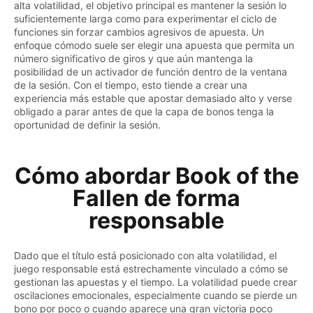
alta volatilidad, el objetivo principal es mantener la sesión lo
suficientemente larga como para experimentar el ciclo de
funciones sin forzar cambios agresivos de apuesta. Un
enfoque cómodo suele ser elegir una apuesta que permita un
número significativo de giros y que aún mantenga la
posibilidad de un activador de función dentro de la ventana
de la sesión. Con el tiempo, esto tiende a crear una
experiencia más estable que apostar demasiado alto y verse
obligado a parar antes de que la capa de bonos tenga la
oportunidad de definir la sesión.
Cómo abordar Book of the
Fallen de forma
responsable
Dado que el título está posicionado con alta volatilidad, el
juego responsable está estrechamente vinculado a cómo se
gestionan las apuestas y el tiempo. La volatilidad puede crear
oscilaciones emocionales, especialmente cuando se pierde un
bono por poco o cuando aparece una gran victoria poco