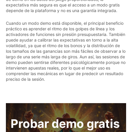
expectativa más segura es que el acceso a un modo gratis
depende de la plataforma y no es una garantía integrada.
Cuando un modo demo está disponible, el principal beneficio
práctico es aprender el ritmo de los golpes de línea y los
activadores de funciones sin presión presupuestaria. También
puede ayudar a calibrar las expectativas en torno a la alta
volatilidad, ya que el ritmo de los bonos y la distribución de
los tamaños de las ganancias son más fáciles de observar a lo
largo de una serie más larga de giros. Aun así, las sesiones de
demo pueden sentirse diferentes psicológicamente porque no
intervienen apuestas reales, por lo que el mejor uso es
comprender las mecánicas en lugar de predecir un resultado
preciso de la sesión.
Probar demo gratis