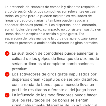
La presencia de símbolos de comodín y disperso respalda un
arco de sesión claro. Los comodines son relevantes en casi
todos los giros porque pueden mejorar los resultados de
líneas de pago ordinarias, y también pueden ayudar a
conectar símbolos premium. Los dispersos, por el contrario,
son símbolos de evento: su impacto no consiste en sustituir en
líneas sino en desplazar la sesión a giros gratis. Esa
separación de roles mantiene la curva de aprendizaje ligera
mientras preserva la anticipación durante los giros normales.
La sustitución de comodines puede aumentar la
calidad de los golpes de línea que de otro modo
serían ordinarios al completar combinaciones
premium.
Los activadores de giros gratis impulsados por
dispersos crean «capítulos de sesión» distintos,
con la ronda de bonos que a menudo lleva un
perfil de resultados diferente al del juego base.
La influencia de los modificadores puede hacer
que los resultados de los bonos se sientan
significativamente diferentes de un activador al