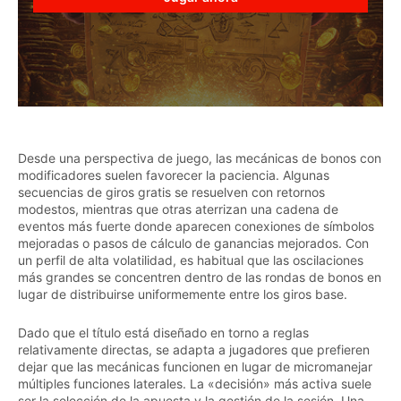
Desde una perspectiva de juego, las mecánicas de bonos con
modificadores suelen favorecer la paciencia. Algunas
secuencias de giros gratis se resuelven con retornos
modestos, mientras que otras aterrizan una cadena de
eventos más fuerte donde aparecen conexiones de símbolos
mejoradas o pasos de cálculo de ganancias mejorados. Con
un perfil de alta volatilidad, es habitual que las oscilaciones
más grandes se concentren dentro de las rondas de bonos en
lugar de distribuirse uniformemente entre los giros base.
Dado que el título está diseñado en torno a reglas
relativamente directas, se adapta a jugadores que prefieren
dejar que las mecánicas funcionen en lugar de micromanejar
múltiples funciones laterales. La «decisión» más activa suele
ser la selección de la apuesta y la gestión de la sesión. Una