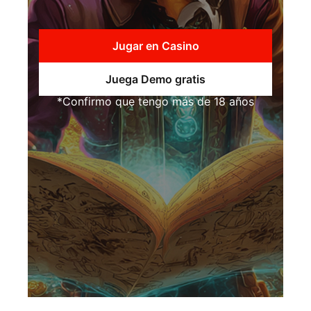
Jugar en Casino
Juega Demo gratis
*Confirmo que tengo más de 18 años